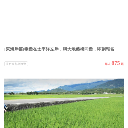
[東海岸篇]暢遊在太平洋左岸，與大地藝術同遊，即刻報名
875
台東包車旅遊