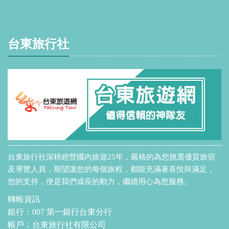
台東旅行社
台東旅行社深耕經營國內旅遊25年，嚴格的為您挑選優質旅宿
及導覽人員，期望讓您的每個旅程，都能充滿著喜悅與滿足，
您的支持，便是我們成長的動力，繼續用心為您服務。
轉帳資訊
銀行：007 第一銀行台東分行
帳戶：台東旅行社有限公司