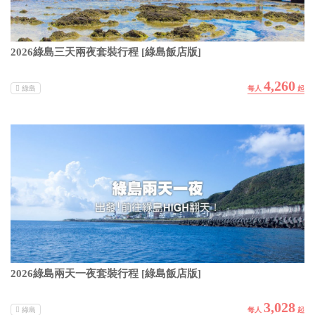
2026綠島三天兩夜套裝行程 [綠島飯店版]
4,260
綠島
2026綠島兩天一夜套裝行程 [綠島飯店版]
3,028
綠島